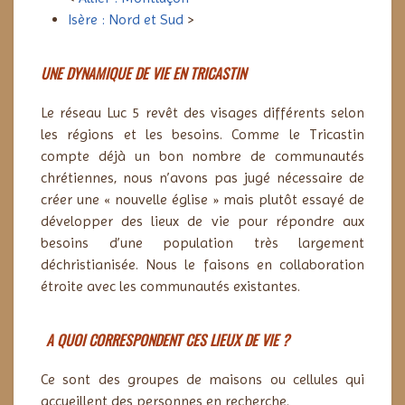
Isère : Nord et Sud
>
UNE DYNAMIQUE DE VIE EN TRICASTIN
Le réseau Luc 5 revêt des visages différents selon
les régions et les besoins.
Comme le Tricastin
compte déjà un bon nombre de communautés
chrétiennes, nous n’avons pas jugé nécessaire de
créer une « nouvelle église » mais plutôt essayé de
développer des lieux de vie pour répondre aux
besoins d’une population très largement
déchristianisée. Nous le faisons en collaboration
étroite avec les communautés existantes.
A QUOI CORRESPONDENT CES LIEUX DE VIE ?
Ce sont des groupes de maisons ou cellules qui
accueillent des personnes en recherche.