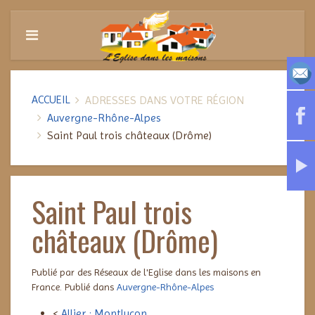
ACCUEIL
ADRESSES DANS VOTRE RÉGION
Auvergne-Rhône-Alpes
Saint Paul trois châteaux (Drôme)
Saint Paul trois
châteaux (Drôme)
Publié par des Réseaux de l'Eglise dans les maisons en
France. Publié dans
Auvergne-Rhône-Alpes
<
Allier : Montluçon