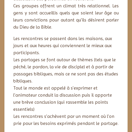
Ces groupes offrent un climat très relationnel. Les
gens y sont accueillis quels que soient
leur âge ou
leurs
convictions pour autant qu’ils désirent parler
du Dieu de la Bible.
Les rencontres se passent dans les maisons, aux
jours et aux heures qui conviennent le mieux aux
participants.
Les partages se font autour de thèmes (tels que le
péché, le pardon, la vie de disciple) et à partir de
passages bibliques, mais ce ne sont pas des études
bibliques.
Tout le monde est appelé à s’exprimer et
l’animateur conduit la discussion puis il apporte
une brève conclusion (qui rassemble les points
essentiels)
Les rencontres s’achèvent par un moment où l’on
prie pour les besoins exprimés pendant le partage.