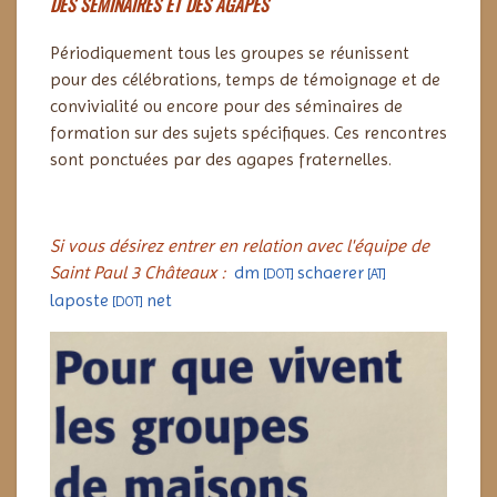
DES SÉMINAIRES ET DES AGAPES
Périodiquement tous les groupes se réunissent
pour des célébrations, temps de témoignage et de
convivialité ou encore pour des séminaires de
formation sur des sujets spécifiques.
Ces rencontres
sont ponctuées par des agapes fraternelles.
Si vous désirez entrer en relation avec l'équipe de
Saint Paul 3 Châteaux :
dm
schaerer
[DOT]
[AT]
laposte
net
[DOT]