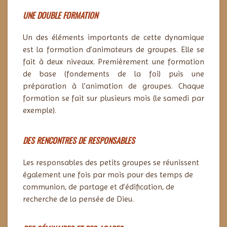
UNE DOUBLE FORMATION
Un des éléments importants de cette dynamique
est la formation d’animateurs de groupes. Elle se
fait à deux niveaux. Premièrement une formation
de base (fondements de la foi) puis une
préparation à l’animation de groupes. Chaque
formation se fait sur plusieurs mois (le samedi par
exemple).
DES RENCONTRES DE RESPONSABLES
Les responsables des petits groupes se réunissent
également une fois par mois pour des temps de
communion, de partage et d’édification, de
recherche de la pensée de Dieu.