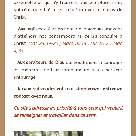
assemblée ou qui n'y trouvent pas leur place, mais
qui aimeraient être en relation avec le Corps de
Christ.
-
Aux églises
qui cherchent de nouveaux moyens
d'atteindre nos contemporains, de les conduire à
Christ.
Mat. 28, 19-20 ;
Marc 16, 15 ;
Luc 10, 2 ;
Jean
4, 35.
-
Aux serviteurs de Dieu
qui voudraient encourager
les membres de leur communauté à toucher leur
entourage.
-
A ceux qui voudraient tout simplement entrer en
contact avec nous.
Ce site s'adresse en priorité à tous ceux qui veulent
se renseigner et travailler dans ce sens.