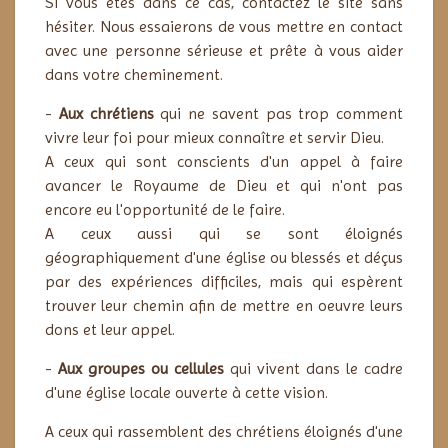
Si vous êtes dans ce cas, contactez le site sans
hésiter. Nous essaierons de vous mettre en contact
avec une personne sérieuse et prête à vous aider
dans votre cheminement.
-
Aux chrétiens
qui ne savent pas trop comment
vivre leur foi pour mieux connaître et servir Dieu.
A ceux qui sont conscients d'un appel à faire
avancer le Royaume de Dieu et qui n'ont pas
encore eu l'opportunité de le faire.
A ceux aussi qui se sont éloignés
géographiquement d'une église ou blessés et déçus
par des expériences difficiles, mais qui espèrent
trouver leur chemin afin de mettre en oeuvre leurs
dons et leur appel.
-
Aux groupes ou cellules
qui vivent dans le cadre
d'une église locale ouverte à cette vision.
A
ceux qui rassemblent des chrétiens éloignés d'une