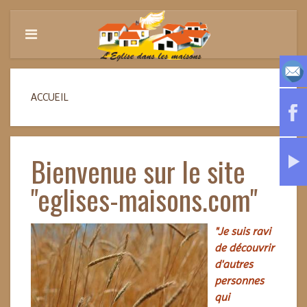
ACCUEIL
Bienvenue sur le site
"eglises-maisons.com"
"Je suis ravi
de découvrir
d'autres
personnes
qui