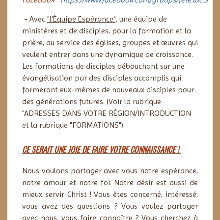
- Avec
"l'Équipe Espérance",
une équipe de
ministères et de disciples, pour la formation et la
prière, au service des églises, groupes et œuvres qui
veulent entrer dans une dynamique de croissance.
Les formations de disciples débouchant sur une
évangélisation par des disciples accomplis qui
formeront eux-mêmes de nouveaux disciples pour
des générations futures. (Voir la rubrique
"ADRESSES DANS VOTRE RÉGION/INTRODUCTION
et la rubrique "FORMATIONS").
CE SERAIT UNE JOIE DE FAIRE VOTRE CONNAISSANCE !
Nous voulons partager avec vous notre espérance,
notre amour et notre foi. Notre désir est aussi de
mieux servir Christ !
Vous êtes concerné, intéressé,
vous avez des questions ? Vous voulez partager
avec nous, vous faire connaître ?
Vous cherchez à