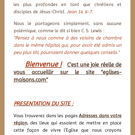
les plus profondes en tant que chrétiens et
disciples de Jésus-Christ.
Jean 14, 6-7.
Nous le partageons simplement, sans aucune
polémique, comme le dit si bien C. S. Lewis :
"Pensez à nous comme à des voisins de chambre
dans le même hôpital qui, pour avoir été admis un
peu plus tôt, pourraient donner quelques conseils."
Bienvenue !
C'est une joie réelle de
vous accueillir sur le site "eglises-
maisons.com"
PRESENTATION DU SITE :
Vous trouverez dans les pages
Adresses dans votre
région,
des lieux
q
ui essaient de mettre en place
cette façon de vivre l'Eglise que nous croyons