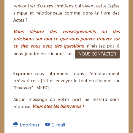
rencontrer d'autres chrétiens qui vivent cette Eglise
simple et relationnelle comme dans le livre des
Actes ?
Vous désirez des renseignements ou des
précisions sur tout ce que vous pouvez trouver sur
ce site, v
ous avez des questions,
n
'hésitez pas à
nous joindre en cliquant sur
NOUS CONTACTER
Exprimez-vous librement dans l'emplacement
prévu à cet effet et envoyez le tout en cliquant sur
"Envoyer". MERCI.
Aucun message de votre part ne restera sans
réponse.
Vous êtes les bienvenus !
Imprimer
E-mail